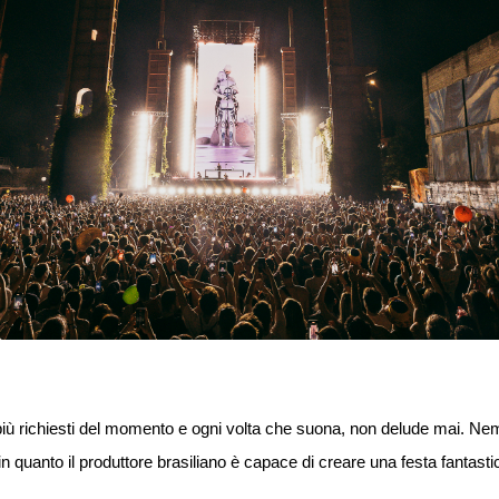
più richiesti del momento e ogni volta che suona, non delude mai. N
in quanto il produttore brasiliano è capace di creare una festa fantasti