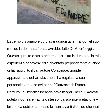
Estremo visionario e puro avanguardista, entrando nel suo
mondo la domanda “cosa avrebbe fatto De André oggi”.
Questo quesito è stato presente per tutta la durata della mia
esperienza genovese ed è diventato preponderante quando
ci ha raggiunto il cantautore Colapesce, grande
appassionato dell’artista, che ci ha regalato la sua
personale versione del pezzo “Canzone dell’Amore
Perduto” in un’intima locanda dove magari, nel ‘91, avresti
potuto incontrare Fabrizio stesso. La sua interpretazione –
lui che da subito ha messo le mani avanti dicendo che mai