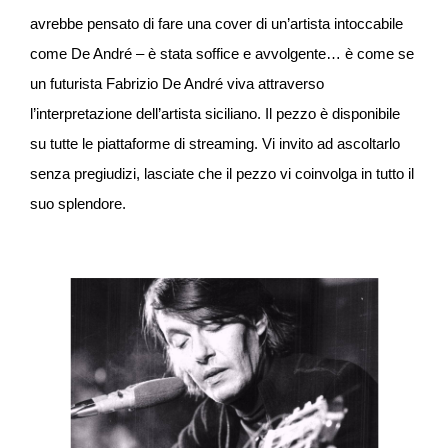
avrebbe pensato di fare una cover di un’artista intoccabile
come De André – è stata soffice e avvolgente… è come se
un futurista Fabrizio De André viva attraverso
l’interpretazione dell’artista siciliano. Il pezzo è disponibile
su tutte le piattaforme di streaming. Vi invito ad ascoltarlo
senza pregiudizi, lasciate che il pezzo vi coinvolga in tutto il
suo splendore.