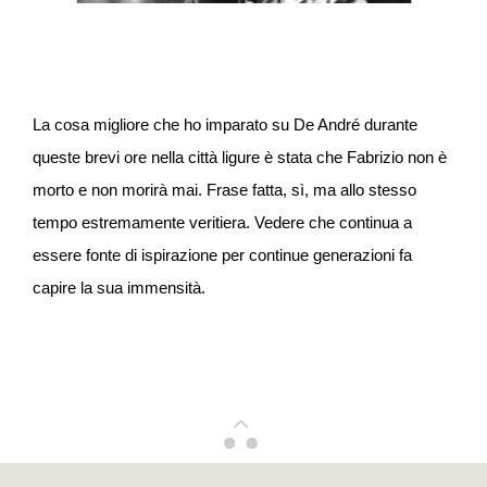
La cosa migliore che ho imparato su De André durante
queste brevi ore nella città ligure è stata che Fabrizio non è
morto e non morirà mai. Frase fatta, sì, ma allo stesso
tempo estremamente veritiera. Vedere che continua a
essere fonte di ispirazione per continue generazioni fa
capire la sua immensità.