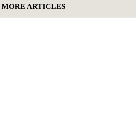
MORE ARTICLES