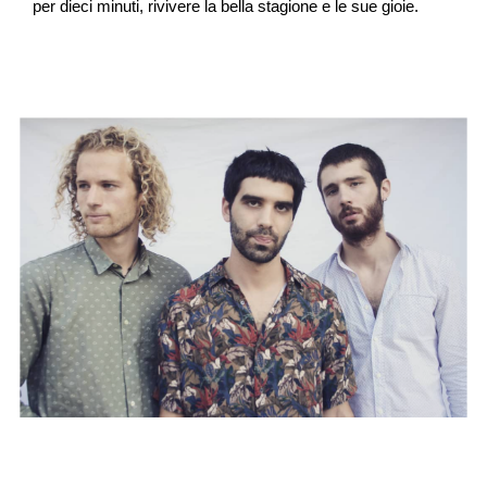
per dieci minuti, rivivere la bella stagione e le sue gioie.