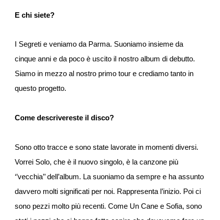
E chi siete?
I Segreti e veniamo da Parma. Suoniamo insieme da
cinque anni e da poco è uscito il nostro album di debutto.
Siamo in mezzo al nostro primo tour e crediamo tanto in
questo progetto.
Come descrivereste il disco?
Sono otto tracce e sono state lavorate in momenti diversi.
Vorrei Solo, che è il nuovo singolo, è la canzone più
‘’vecchia’’ dell’album. La suoniamo da sempre e ha assunto
davvero molti significati per noi. Rappresenta l’inizio. Poi ci
sono pezzi molto più recenti. Come Un Cane e Sofia, sono