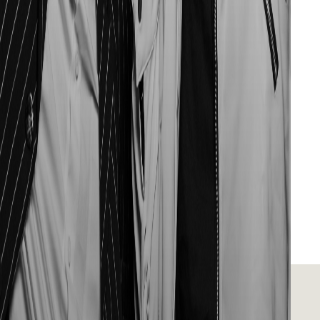
MORE ARTICLES