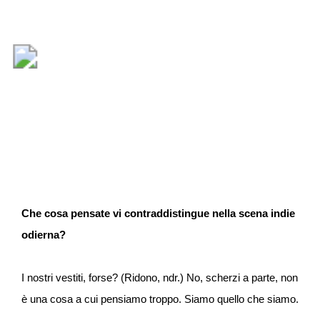
Che cosa pensate vi contraddistingue nella scena indie
odierna?
I nostri vestiti, forse? (Ridono, ndr.) No, scherzi a parte, non
è una cosa a cui pensiamo troppo. Siamo quello che siamo.