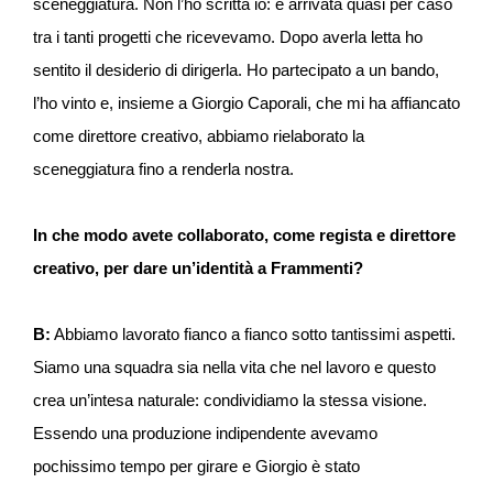
sceneggiatura. Non l’ho scritta io: è arrivata quasi per caso
tra i tanti progetti che ricevevamo. Dopo averla letta ho
sentito il desiderio di dirigerla. Ho partecipato a un bando,
l’ho vinto e, insieme a Giorgio Caporali, che mi ha affiancato
come direttore creativo, abbiamo rielaborato la
sceneggiatura fino a renderla nostra.
In che modo avete collaborato, come regista e direttore
creativo, per dare un’identità a Frammenti?
B:
Abbiamo lavorato fianco a fianco sotto tantissimi aspetti.
Siamo una squadra sia nella vita che nel lavoro e questo
crea un’intesa naturale: condividiamo la stessa visione.
Essendo una produzione indipendente avevamo
pochissimo tempo per girare e Giorgio è stato