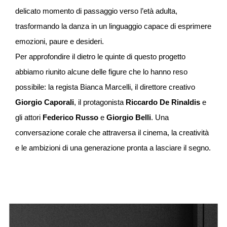
delicato momento di passaggio verso l’età adulta,
trasformando la danza in un linguaggio capace di esprimere
emozioni, paure e desideri.
Per approfondire il dietro le quinte di questo progetto
abbiamo riunito alcune delle figure che lo hanno reso
possibile: la regista Bianca Marcelli, il direttore creativo
Giorgio Caporali
, il protagonista
Riccardo De Rinaldis
e
gli attori
Federico Russo
e
Giorgio Belli
. Una
conversazione corale che attraversa il cinema, la creatività
e le ambizioni di una generazione pronta a lasciare il segno.