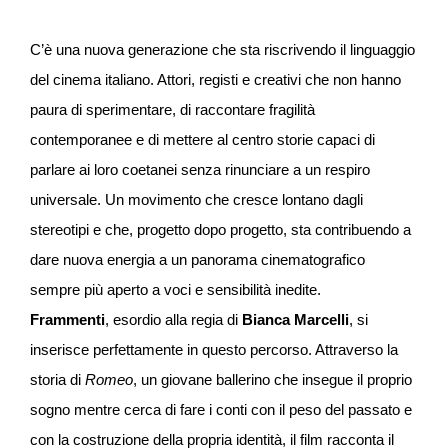
C’è una nuova generazione che sta riscrivendo il linguaggio
del cinema italiano. Attori, registi e creativi che non hanno
paura di sperimentare, di raccontare fragilità
contemporanee e di mettere al centro storie capaci di
parlare ai loro coetanei senza rinunciare a un respiro
universale. Un movimento che cresce lontano dagli
stereotipi e che, progetto dopo progetto, sta contribuendo a
dare nuova energia a un panorama cinematografico
sempre più aperto a voci e sensibilità inedite.
Frammenti
, esordio alla regia di
Bianca Marcelli
, si
inserisce perfettamente in questo percorso. Attraverso la
storia di
Romeo
, un giovane ballerino che insegue il proprio
sogno mentre cerca di fare i conti con il peso del passato e
con la costruzione della propria identità, il film racconta il