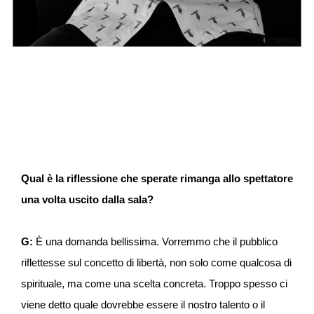
Qual è la riflessione che sperate rimanga allo spettatore
una volta uscito dalla sala?
G:
È una domanda bellissima. Vorremmo che il pubblico
riflettesse sul concetto di libertà, non solo come qualcosa di
spirituale, ma come una scelta concreta. Troppo spesso ci
viene detto quale dovrebbe essere il nostro talento o il