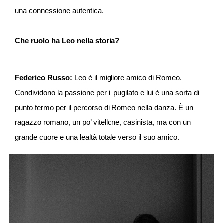
una connessione autentica.
Che ruolo ha Leo nella storia?
Federico Russo:
Leo è il migliore amico di Romeo.
Condividono la passione per il pugilato e lui è una sorta di
punto fermo per il percorso di Romeo nella danza. È un
ragazzo romano, un po’ vitellone, casinista, ma con un
grande cuore e una lealtà totale verso il suo amico.