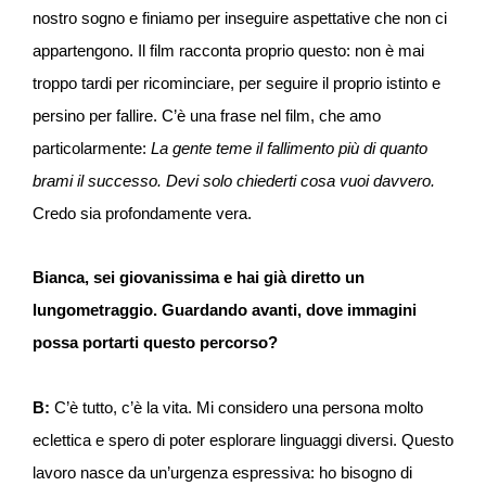
nostro sogno e finiamo per inseguire aspettative che non ci
appartengono. Il film racconta proprio questo: non è mai
troppo tardi per ricominciare, per seguire il proprio istinto e
persino per fallire. C’è una frase nel film, che amo
particolarmente:
La gente teme il fallimento più di quanto
brami il successo. Devi solo chiederti cosa vuoi davvero.
Credo sia profondamente vera.
Bianca, sei giovanissima e hai già diretto un
lungometraggio. Guardando avanti, dove immagini
possa portarti questo percorso?
B:
C’è tutto, c’è la vita. Mi considero una persona molto
eclettica e spero di poter esplorare linguaggi diversi. Questo
lavoro nasce da un’urgenza espressiva: ho bisogno di