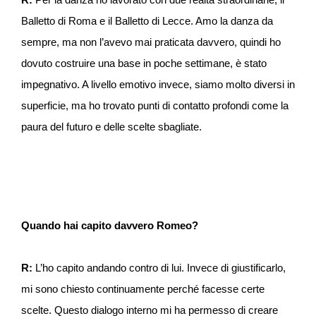
Balletto di Roma e il Balletto di Lecce. Amo la danza da
sempre, ma non l’avevo mai praticata davvero, quindi ho
dovuto costruire una base in poche settimane, è stato
impegnativo. A livello emotivo invece, siamo molto diversi in
superficie, ma ho trovato punti di contatto profondi come la
paura del futuro e delle scelte sbagliate.
Quando hai capito davvero Romeo?
R:
L’ho capito andando contro di lui. Invece di giustificarlo,
mi sono chiesto continuamente perché facesse certe
scelte. Questo dialogo interno mi ha permesso di creare