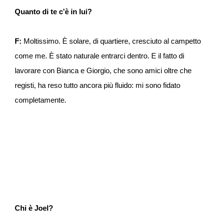
Quanto di te c’è in lui?
F:
Moltissimo. È solare, di quartiere, cresciuto al campetto
come me. È stato naturale entrarci dentro. E il fatto di
lavorare con Bianca e Giorgio, che sono amici oltre che
registi, ha reso tutto ancora più fluido: mi sono fidato
completamente.
Chi è Joel?