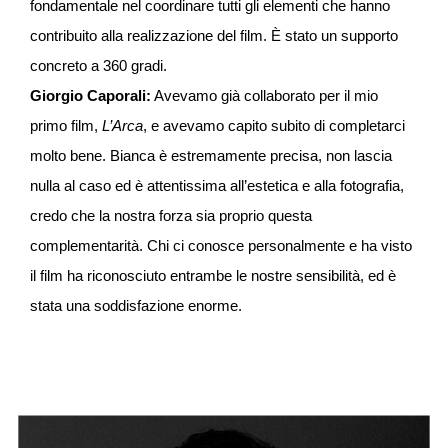
fondamentale nel coordinare tutti gli elementi che hanno
contribuito alla realizzazione del film. È stato un supporto
concreto a 360 gradi.
Giorgio Caporali:
Avevamo già collaborato per il mio
primo film,
L’Arca
, e avevamo capito subito di completarci
molto bene. Bianca è estremamente precisa, non lascia
nulla al caso ed è attentissima all’estetica e alla fotografia,
credo che la nostra forza sia proprio questa
complementarità. Chi ci conosce personalmente e ha visto
il film ha riconosciuto entrambe le nostre sensibilità, ed è
stata una soddisfazione enorme.