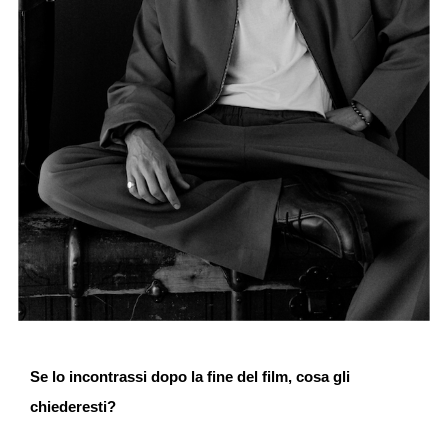
Se lo incontrassi dopo la fine del film, cosa gli
chiederesti?