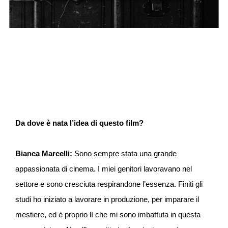
Da dove è nata l’idea di questo film?
Bianca Marcelli:
Sono sempre stata una grande
appassionata di cinema. I miei genitori lavoravano nel
settore e sono cresciuta respirandone l’essenza. Finiti gli
studi ho iniziato a lavorare in produzione, per imparare il
mestiere, ed è proprio lì che mi sono imbattuta in questa