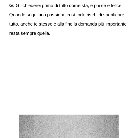
G:
Gli chiederei prima di tutto come sta, e poi se è felice.
Quando segui una passione così forte rischi di sacrificare
tutto, anche te stesso e alla fine la domanda più importante
resta sempre quella.