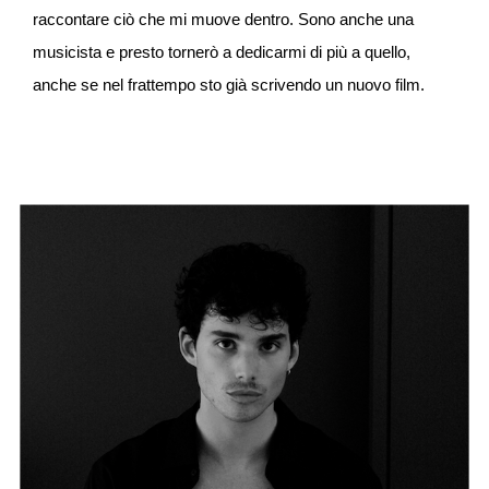
raccontare ciò che mi muove dentro. Sono anche una
musicista e presto tornerò a dedicarmi di più a quello,
anche se nel frattempo sto già scrivendo un nuovo film.