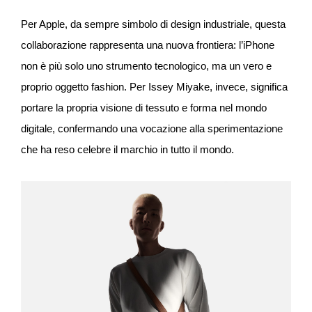
Per Apple, da sempre simbolo di design industriale, questa
collaborazione rappresenta una nuova frontiera: l’iPhone
non è più solo uno strumento tecnologico, ma un vero e
proprio oggetto fashion. Per Issey Miyake, invece, significa
portare la propria visione di tessuto e forma nel mondo
digitale, confermando una vocazione alla sperimentazione
che ha reso celebre il marchio in tutto il mondo.