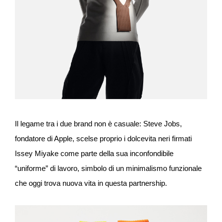
Il legame tra i due brand non è casuale: Steve Jobs,
fondatore di Apple, scelse proprio i dolcevita neri firmati
Issey Miyake come parte della sua inconfondibile
“uniforme” di lavoro, simbolo di un minimalismo funzionale
che oggi trova nuova vita in questa partnership.