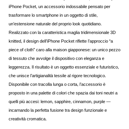
iPhone Pocket, un accessorio indossabile pensato per
trasformare lo smartphone in un oggetto di stile,
un’estensione naturale del proprio look quotidiano.
Realizzato con la caratteristica maglia tridimensionale 3D
knitted, il design dell’iPhone Pocket riflette l’approccio “a
piece of cloth” caro alla maison giapponese: un unico pezzo
di tessuto che avvolge il dispositivo con eleganza e
leggerezza. Il risultato è un oggetto essenziale e futuristico,
che unisce l’artigianalità tessile al rigore tecnologico.
Disponibile con tracolla lunga o corta, l’accessorio è
proposto in una palette di colori che spazia dai toni neutri a
quelli più accesi: lemon, sapphire, cinnamon, purple —
incarnando la perfetta fusione tra design funzionale e
creatività cromatica.