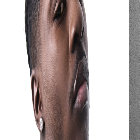
Biglietti disponibili su
triennale.org