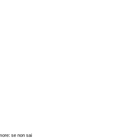
amore: se non sai