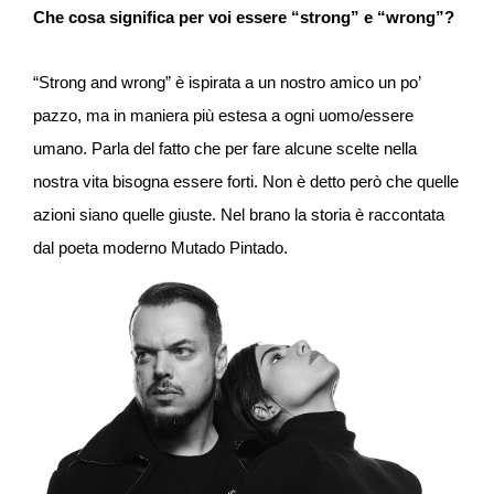
Che cosa significa per voi essere “strong” e “wrong”?
“Strong and wrong” è ispirata a un nostro amico un po’
pazzo, ma in maniera più estesa a ogni uomo/essere
umano. Parla del fatto che per fare alcune scelte nella
nostra vita bisogna essere forti. Non è detto però che quelle
azioni siano quelle giuste. Nel brano la storia è raccontata
dal poeta moderno Mutado Pintado.