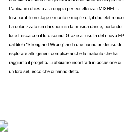
L’abbiamo chiesto alla coppia per eccellenza i MIXHELL.
Inseparabili on stage e marito e moglie off, il duo elettronico
ha colonizzato sin dai suoi inizi la musica dance, portando
luce fresca con il loro sound. Grazie all’uscita del nuovo EP
dal titolo “Strong and Wrong” and i due hanno un deciso di
esplorare altri generi, complice anche la maturità che ha
raggiunto il progetto. Li abbiamo incontrarti in occasione di
un loro set, ecco che ci hanno detto.