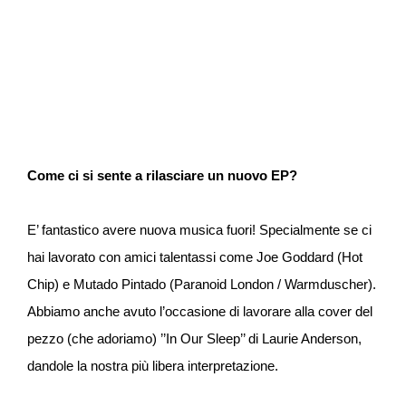
Come ci si sente a rilasciare un nuovo EP?
E’ fantastico avere nuova musica fuori! Specialmente se ci
hai lavorato con amici talentassi come Joe Goddard (Hot
Chip) e Mutado Pintado (Paranoid London / Warmduscher).
Abbiamo anche avuto l’occasione di lavorare alla cover del
pezzo (che adoriamo) ’’In Our Sleep’’ di Laurie Anderson,
dandole la nostra più libera interpretazione.