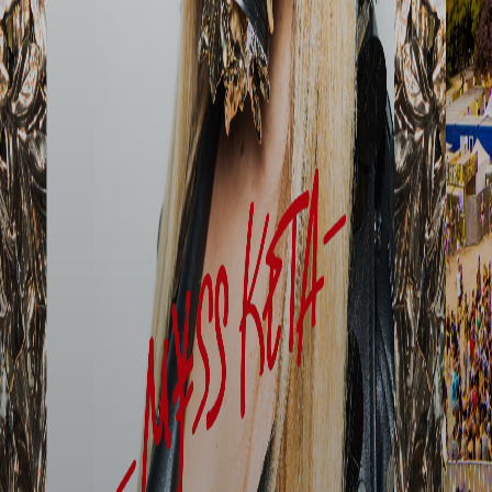
MORE ARTICLES