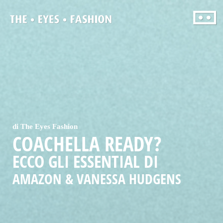
contenuto
di The Eyes Fashion
COACHELLA READY?
ECCO GLI ESSENTIAL DI
AMAZON & VANESSA HUDGENS