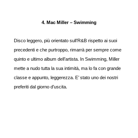
4. Mac Miller – Swimming
Disco leggero, più orientato sull’R&B rispetto ai suoi
precedenti e che purtroppo, rimarrà per sempre come
quinto e ultimo album dell’artista. In Swimming, Miller
mette a nudo tutta la sua intimità, ma lo fa con grande
classe e appunto, leggerezza. E’ stato uno dei nostri
preferiti dal giorno d’uscita.