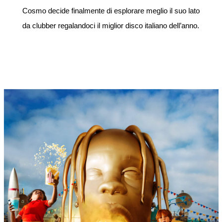
Cosmo decide finalmente di esplorare meglio il suo lato
da clubber regalandoci il miglior disco italiano dell’anno.