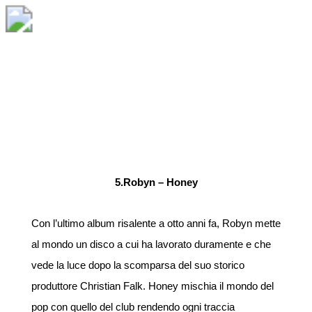
5.Robyn – Honey
Con l’ultimo album risalente a otto anni fa, Robyn mette
al mondo un disco a cui ha lavorato duramente e che
vede la luce dopo la scomparsa del suo storico
produttore Christian Falk. Honey mischia il mondo del
pop con quello del club rendendo ogni traccia