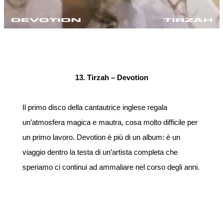
13. Tirzah – Devotion
Il primo disco della cantautrice inglese regala
un’atmosfera magica e mautra, cosa molto difficile per
un primo lavoro. Devotion è più di un album: è un
viaggio dentro la testa di un’artista completa che
speriamo ci continui ad ammaliare nel corso degli anni.