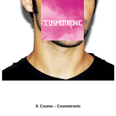
9. Cosmo – Cosmotronic