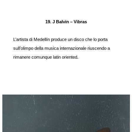
19. J Balvin – Vibras
L’artista di Medellín produce un disco che lo porta
sull’olimpo della musica internazionale riuscendo a
rimanere comunque latin oriented.