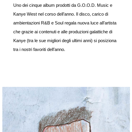
Uno dei cinque album prodotti da G.O.O.D. Music e
Kanye West nel corso dell’anno. Il disco, carico di
ambientazioni R&B e Soul regala nuova luce all’artista
che grazie ai contenuti e alle produzioni galattiche di
Kanye (tra le sue migliori degli ultimi anni) si posiziona
tra i nostri favoriti dell’anno.