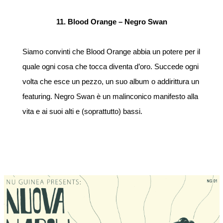
11. Blood Orange – Negro Swan
Siamo convinti che Blood Orange abbia un potere per il
quale ogni cosa che tocca diventa d’oro. Succede ogni
volta che esce un pezzo, un suo album o addirittura un
featuring. Negro Swan è un malinconico manifesto alla
vita e ai suoi alti e (soprattutto) bassi.