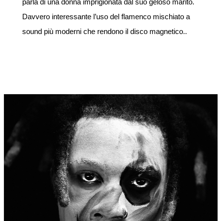
parla di una donna imprigionata dal suo geloso marito.
Davvero interessante l’uso del flamenco mischiato a
sound più moderni che rendono il disco magnetico..