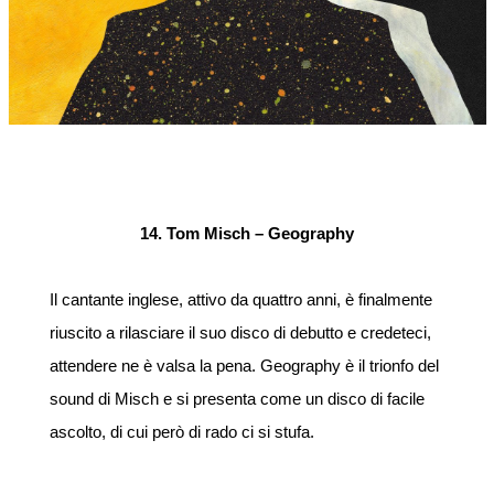
14. Tom Misch – Geography
Il cantante inglese, attivo da quattro anni, è finalmente
riuscito a rilasciare il suo disco di debutto e credeteci,
attendere ne è valsa la pena. Geography è il trionfo del
sound di Misch e si presenta come un disco di facile
ascolto, di cui però di rado ci si stufa.