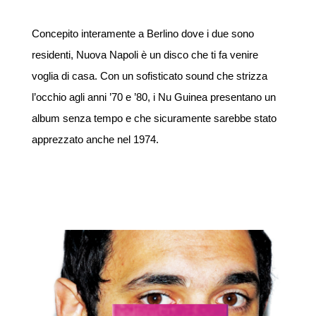
Concepito interamente a Berlino dove i due sono
residenti, Nuova Napoli è un disco che ti fa venire
voglia di casa. Con un sofisticato sound che strizza
l’occhio agli anni ’70 e ’80, i Nu Guinea presentano un
album senza tempo e che sicuramente sarebbe stato
apprezzato anche nel 1974.