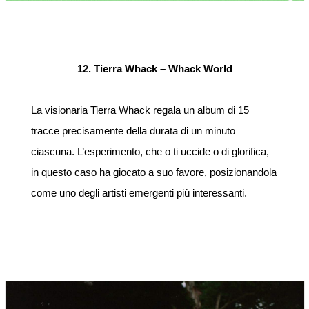
12. Tierra Whack – Whack World
La visionaria Tierra Whack regala un album di 15
tracce precisamente della durata di un minuto
ciascuna. L’esperimento, che o ti uccide o di glorifica,
in questo caso ha giocato a suo favore, posizionandola
come uno degli artisti emergenti più interessanti.