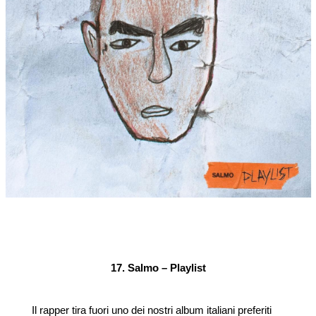
17. Salmo – Playlist
Il rapper tira fuori uno dei nostri album italiani preferiti