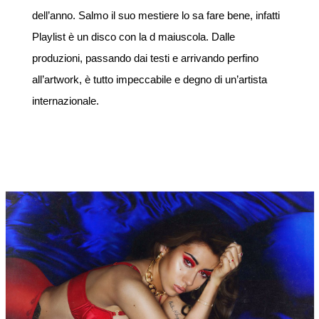
dell’anno. Salmo il suo mestiere lo sa fare bene, infatti
Playlist è un disco con la d maiuscola. Dalle
produzioni, passando dai testi e arrivando perfino
all’artwork, è tutto impeccabile e degno di un’artista
internazionale.