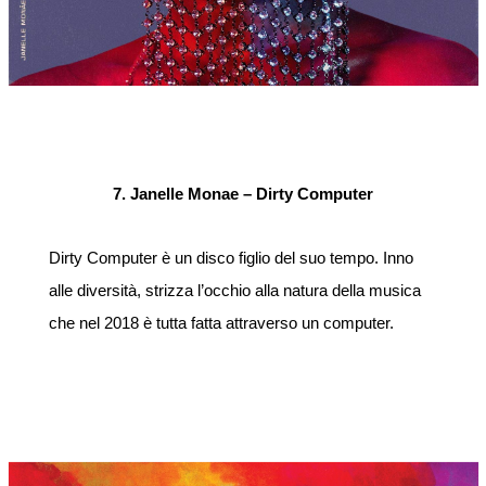
7. Janelle Monae – Dirty Computer
Dirty Computer è un disco figlio del suo tempo. Inno
alle diversità, strizza l’occhio alla natura della musica
che nel 2018 è tutta fatta attraverso un computer.