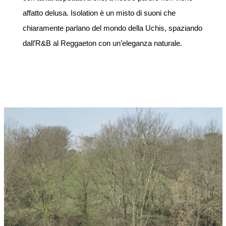
affatto delusa. Isolation è un misto di suoni che
chiaramente parlano del mondo della Uchis, spaziando
dall’R&B al Reggaeton con un’eleganza naturale.