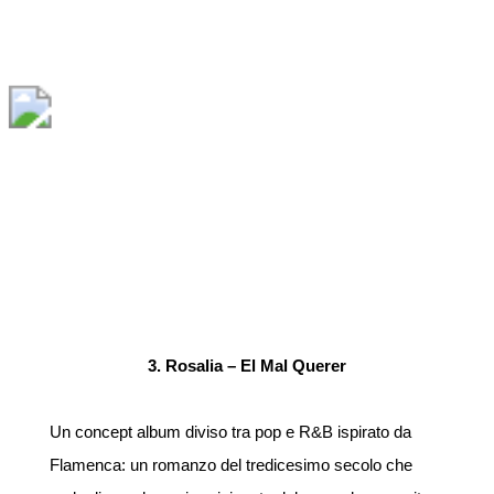
3. Rosalia – El Mal Querer
Un concept album diviso tra pop e R&B ispirato da
Flamenca: un romanzo del tredicesimo secolo che