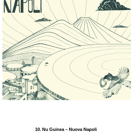
10. Nu Guinea – Nuova Napoli