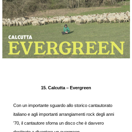
15. Calcutta – Evergreen
Con un importante sguardo allo storico cantautorato
italiano e agli importanti arrangiamenti rock degli anni
’70, il cantautore sforna un disco che è davvero
destinato a diventare un evergreen.