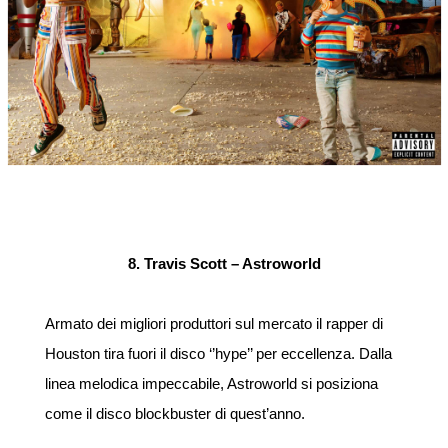
8. Travis Scott – Astroworld
Armato dei migliori produttori sul mercato il rapper di
Houston tira fuori il disco ‘’hype’’ per eccellenza. Dalla
linea melodica impeccabile, Astroworld si posiziona
come il disco blockbuster di quest’anno.