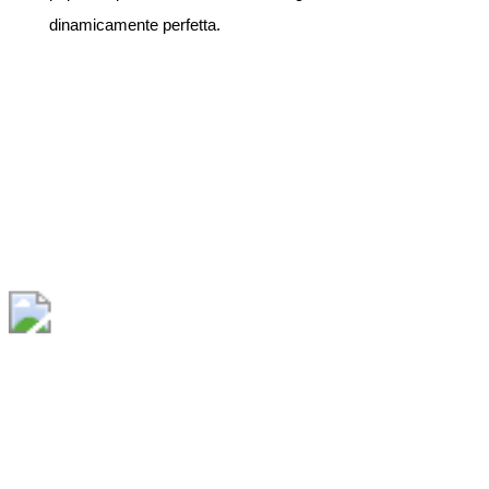
dinamicamente perfetta.