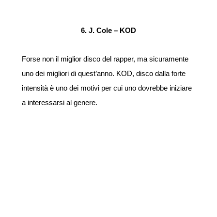
6. J. Cole – KOD
Forse non il miglior disco del rapper, ma sicuramente
uno dei migliori di quest’anno. KOD, disco dalla forte
intensità è uno dei motivi per cui uno dovrebbe iniziare
a interessarsi al genere.