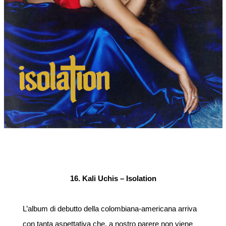
16. Kali Uchis – Isolation
L’album di debutto della colombiana-americana arriva
con tanta aspettativa che, a nostro parere non viene