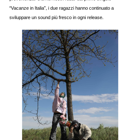
“Vacanze in Italia”, i due ragazzi hanno continuato a
sviluppare un sound più fresco in ogni release.