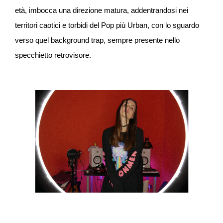
età, imbocca una direzione matura, addentrandosi nei
territori caotici e torbidi del Pop più Urban, con lo sguardo
verso quel background trap, sempre presente nello
specchietto retrovisore.