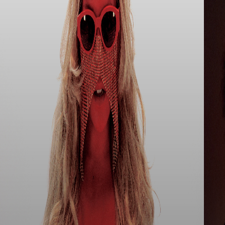
MORE ARTICLES