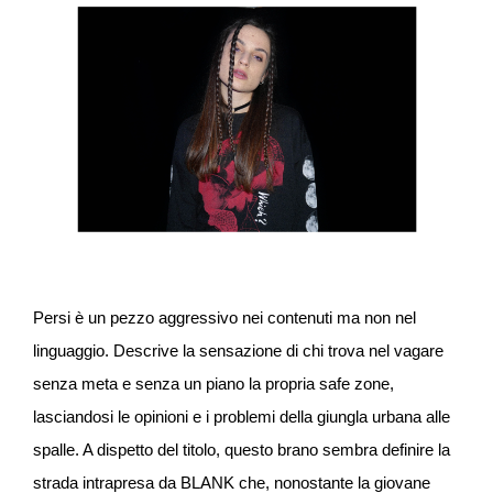
Persi è un pezzo aggressivo nei contenuti ma non nel
linguaggio. Descrive la sensazione di chi trova nel vagare
senza meta e senza un piano la propria safe zone,
lasciandosi le opinioni e i problemi della giungla urbana alle
spalle. A dispetto del titolo, questo brano sembra definire la
strada intrapresa da BLANK che, nonostante la giovane