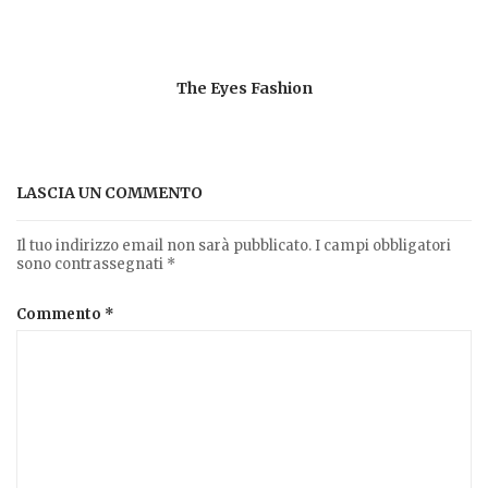
The Eyes Fashion
LASCIA UN COMMENTO
Il tuo indirizzo email non sarà pubblicato.
I campi obbligatori
sono contrassegnati
*
Commento
*