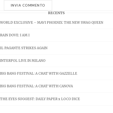
RECENTS
WORLD EXCLUSIVE – MAVI PHOENIX: THE NEW SWAG QUEEN
RAIN DOVE: I AM I
IL PAGANTE STRIKES AGAIN
INTERPOL LIVE IN MILANO
BIG BANG FESTIVAL: A CHAT WITH GAZZELLE
BIG BANG FESTIVAL: A CHAT WITH CANOVA
THE EYES SUGGEST: DAILY PAPER x LOCO DICE