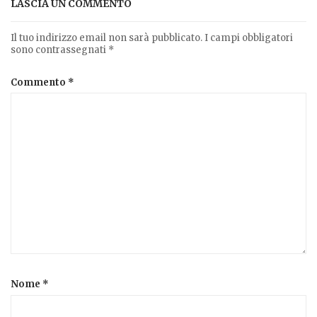
LASCIA UN COMMENTO
Il tuo indirizzo email non sarà pubblicato.
I campi obbligatori
sono contrassegnati
*
Commento
*
Nome
*