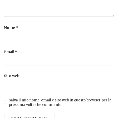
Nome
*
Email
*
Sito web
Salva il mio nome, email e sito web in questo browser per la
prossima volta che commento.