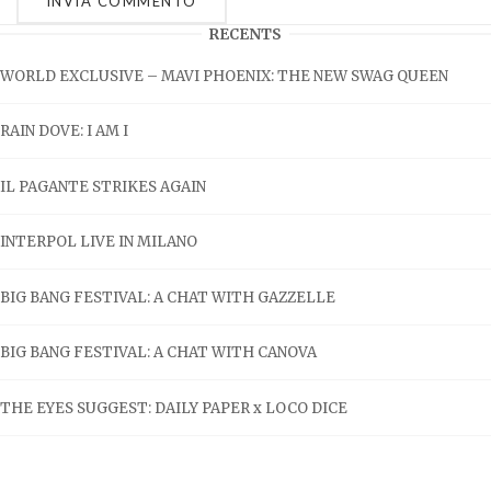
RECENTS
WORLD EXCLUSIVE – MAVI PHOENIX: THE NEW SWAG QUEEN
RAIN DOVE: I AM I
IL PAGANTE STRIKES AGAIN
INTERPOL LIVE IN MILANO
BIG BANG FESTIVAL: A CHAT WITH GAZZELLE
BIG BANG FESTIVAL: A CHAT WITH CANOVA
THE EYES SUGGEST: DAILY PAPER x LOCO DICE