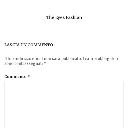
The Eyes Fashion
LASCIA UN COMMENTO
Il tuo indirizzo email non sarà pubblicato.
I campi obbligatori
sono contrassegnati
*
Commento
*