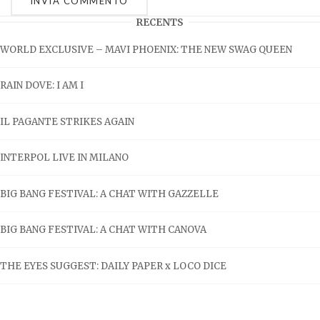
RECENTS
WORLD EXCLUSIVE – MAVI PHOENIX: THE NEW SWAG QUEEN
RAIN DOVE: I AM I
IL PAGANTE STRIKES AGAIN
INTERPOL LIVE IN MILANO
BIG BANG FESTIVAL: A CHAT WITH GAZZELLE
BIG BANG FESTIVAL: A CHAT WITH CANOVA
THE EYES SUGGEST: DAILY PAPER x LOCO DICE