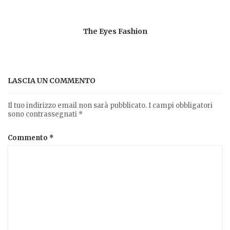
The Eyes Fashion
LASCIA UN COMMENTO
Il tuo indirizzo email non sarà pubblicato.
I campi obbligatori
sono contrassegnati
*
Commento
*