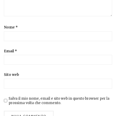
Nome
*
Email
*
Sito web
Salva il mio nome, email e sito web in questo browser per la
prossima volta che commento.