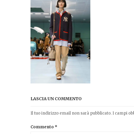
LASCIA UN COMMENTO
Il tuo indirizzo email non sarà pubblicato.
I campi ob
Commento
*