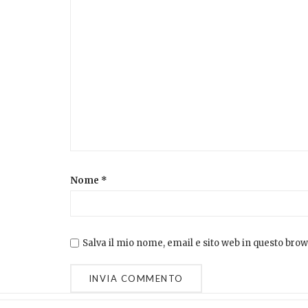
Nome
*
Salva il mio nome, email e sito web in questo br