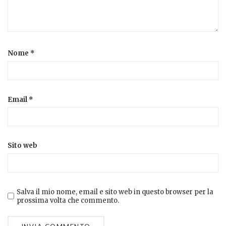
Nome
*
Email
*
Sito web
Salva il mio nome, email e sito web in questo browser per la
prossima volta che commento.