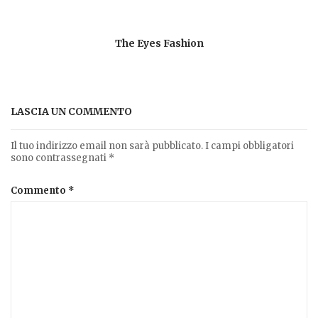
The Eyes Fashion
LASCIA UN COMMENTO
Il tuo indirizzo email non sarà pubblicato.
I campi obbligatori
sono contrassegnati
*
Commento
*