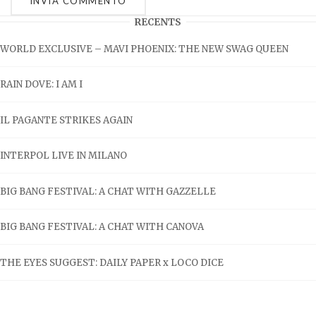
RECENTS
WORLD EXCLUSIVE – MAVI PHOENIX: THE NEW SWAG QUEEN
RAIN DOVE: I AM I
IL PAGANTE STRIKES AGAIN
INTERPOL LIVE IN MILANO
BIG BANG FESTIVAL: A CHAT WITH GAZZELLE
BIG BANG FESTIVAL: A CHAT WITH CANOVA
THE EYES SUGGEST: DAILY PAPER x LOCO DICE