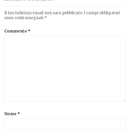
Il tuo indirizzo email non sarà pubblicato.
I campi obbligatori
sono contrassegnati
*
Commento
*
Nome
*