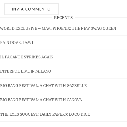
RECENTS
WORLD EXCLUSIVE – MAVI PHOENIX: THE NEW SWAG QUEEN
RAIN DOVE: I AM I
IL PAGANTE STRIKES AGAIN
INTERPOL LIVE IN MILANO
BIG BANG FESTIVAL: A CHAT WITH GAZZELLE
BIG BANG FESTIVAL: A CHAT WITH CANOVA
THE EYES SUGGEST: DAILY PAPER x LOCO DICE