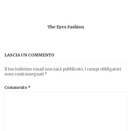
The Eyes Fashion
LASCIA UN COMMENTO
Il tuo indirizzo email non sarà pubblicato.
I campi obbligatori
sono contrassegnati
*
Commento
*