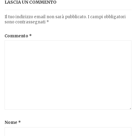
LASCIA UN COMMENTO
Il tuo indirizzo email non sarà pubblicato.
I campi obbligatori
sono contrassegnati
*
Commento
*
Nome
*