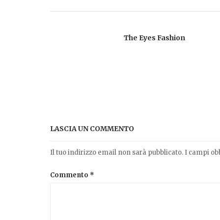
The Eyes Fashion
LASCIA UN COMMENTO
Il tuo indirizzo email non sarà pubblicato.
I campi ob
Commento
*