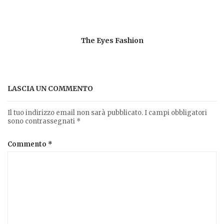
The Eyes Fashion
LASCIA UN COMMENTO
Il tuo indirizzo email non sarà pubblicato.
I campi obbligatori
sono contrassegnati
*
Commento
*