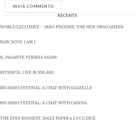
RECENTS
WORLD EXCLUSIVE – MAVI PHOENIX: THE NEW SWAG QUEEN
RAIN DOVE: I AM I
IL PAGANTE STRIKES AGAIN
INTERPOL LIVE IN MILANO
BIG BANG FESTIVAL: A CHAT WITH GAZZELLE
BIG BANG FESTIVAL: A CHAT WITH CANOVA
THE EYES SUGGEST: DAILY PAPER x LOCO DICE