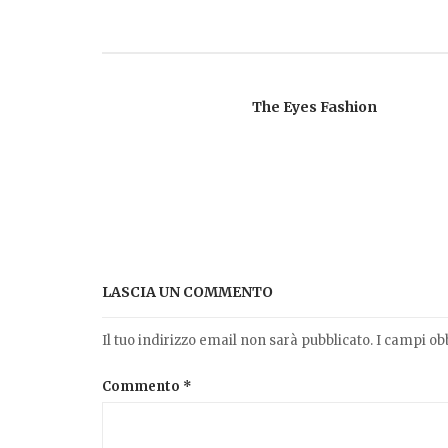
The Eyes Fashion
LASCIA UN COMMENTO
Il tuo indirizzo email non sarà pubblicato.
I campi ob
Commento
*