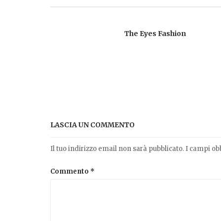
The Eyes Fashion
LASCIA UN COMMENTO
Il tuo indirizzo email non sarà pubblicato.
I campi ob
Commento
*