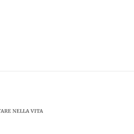
FARE NELLA VITA