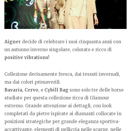
Aigner
decide di celebrare i suoi cinquanta anni con
un autunno inverno singolare, colorato e ricco di
positive vibrations
!
Collezione decisamente fresca, dai tessuti invernali,
ma dai colori primaverili.
Bavaria
,
Cervo
, e
Cybill Bag
sono solo tre delle borse
studiate per questa collezione ricca di Glamour
estremo. Grande attenzione ai dettagli, con look
completati da pietre ispirate ai diamanti collocate in
posizioni strategiche per grande eleganza sportiva-
accattivante, elementi di pelliccia nelle scarpe, nelle