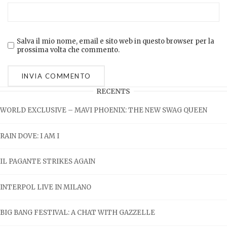
Salva il mio nome, email e sito web in questo browser per la
prossima volta che commento.
RECENTS
WORLD EXCLUSIVE – MAVI PHOENIX: THE NEW SWAG QUEEN
RAIN DOVE: I AM I
IL PAGANTE STRIKES AGAIN
INTERPOL LIVE IN MILANO
BIG BANG FESTIVAL: A CHAT WITH GAZZELLE