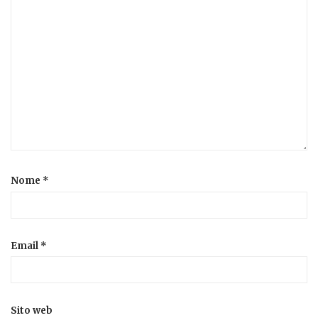
Nome
*
Email
*
Sito web