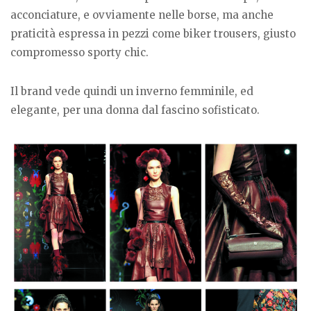
acconciature, e ovviamente nelle borse, ma anche
praticità espressa in pezzi come biker trousers, giusto
compromesso sporty chic.
Il brand vede quindi un inverno femminile, ed
elegante, per una donna dal fascino sofisticato.