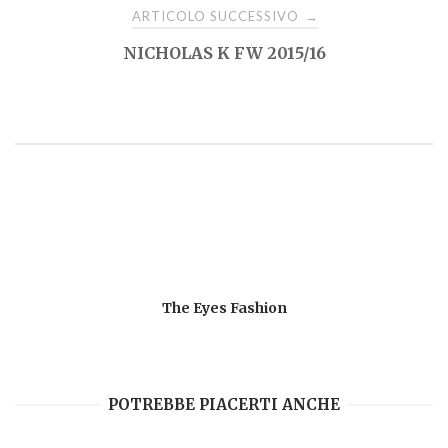
ARTICOLO SUCCESSIVO
→
NICHOLAS K FW 2015/16
The Eyes Fashion
POTREBBE PIACERTI ANCHE