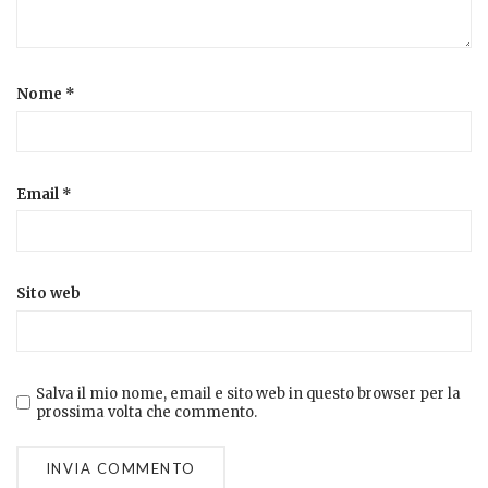
Nome
*
Email
*
Sito web
Salva il mio nome, email e sito web in questo browser per la
prossima volta che commento.