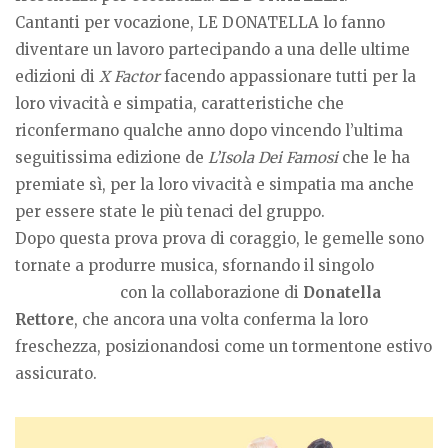
Cantanti per vocazione, LE DONATELLA lo fanno
diventare un lavoro partecipando a una delle ultime
edizioni di
X Factor
facendo appassionare tutti per la
loro vivacità e simpatia, caratteristiche che
riconfermano qualche anno dopo vincendo l’ultima
seguitissima edizione de
L’Isola Dei Famosi
che le ha
premiate sì, per la loro vivacità e simpatia ma anche
per essere state le più tenaci del gruppo.
Dopo questa prova prova di coraggio, le gemelle sono
tornate a produrre musica, sfornando il singolo
DONATELLA
con la collaborazione di
Donatella
Rettore
, che ancora una volta conferma la loro
freschezza, posizionandosi come un tormentone estivo
assicurato.