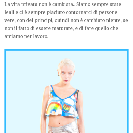
La vita privata non è cambiata…Siamo sempre state
leali e ci è sempre piaciuto contornarci di persone
vere, con dei principi, quindi non è cambiato niente, se
non il fatto di essere maturate, e di fare quello che
amiamo per lavoro.