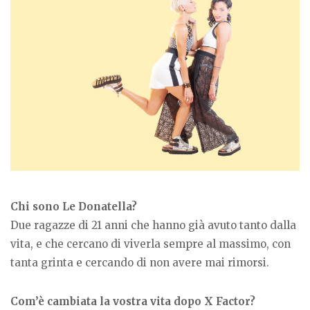
Chi sono Le Donatella?
Due ragazze di 21 anni che hanno già avuto tanto dalla
vita, e che cercano di viverla sempre al massimo, con
tanta grinta e cercando di non avere mai rimorsi.
Com’è cambiata la vostra vita dopo X Factor?