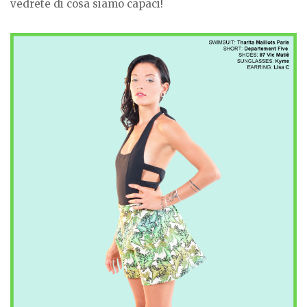
vedrete di cosa siamo capaci!