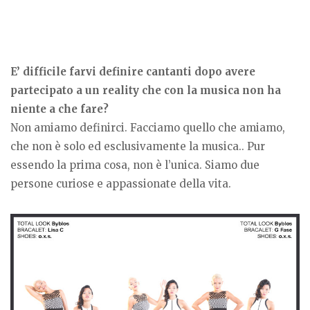
E’ difficile farvi definire cantanti dopo avere
partecipato a un reality che con la musica non ha
niente a che fare?
Non amiamo definirci. Facciamo quello che amiamo,
che non è solo ed esclusivamente la musica.. Pur
essendo la prima cosa, non è l’unica. Siamo due
persone curiose e appassionate della vita.