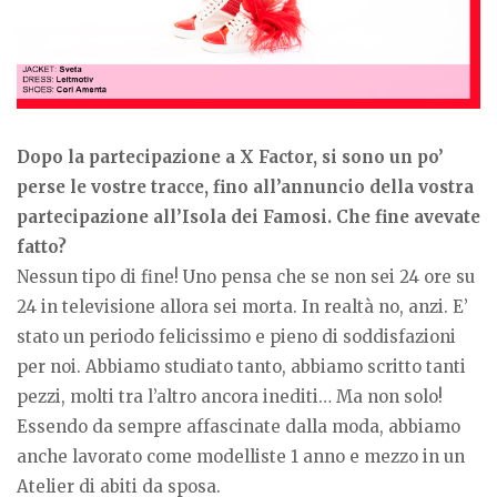
Dopo la partecipazione a X Factor, si sono un po’
perse le vostre tracce, fino all’annuncio della vostra
partecipazione all’Isola dei Famosi. Che fine avevate
fatto?
Nessun tipo di fine! Uno pensa che se non sei 24 ore su
24 in televisione allora sei morta. In realtà no, anzi. E’
stato un periodo felicissimo e pieno di soddisfazioni
per noi. Abbiamo studiato tanto, abbiamo scritto tanti
pezzi, molti tra l’altro ancora inediti… Ma non solo!
Essendo da sempre affascinate dalla moda, abbiamo
anche lavorato come modelliste 1 anno e mezzo in un
Atelier di abiti da sposa.