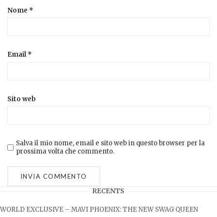
Nome
*
Email
*
Sito web
Salva il mio nome, email e sito web in questo browser per la
prossima volta che commento.
RECENTS
WORLD EXCLUSIVE – MAVI PHOENIX: THE NEW SWAG QUEEN