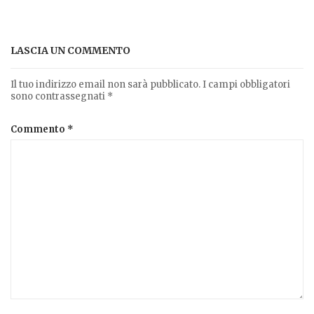
LASCIA UN COMMENTO
Il tuo indirizzo email non sarà pubblicato.
I campi obbligatori
sono contrassegnati
*
Commento
*