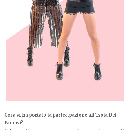
Cosa vi ha portato la partecipazione all’Isola Dei
Famosi?