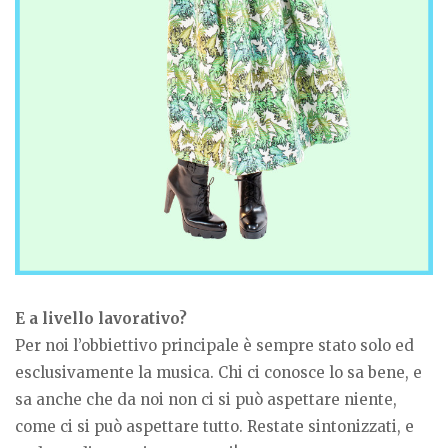
E a livello lavorativo?
Per noi l’obbiettivo principale è sempre stato solo ed
esclusivamente la musica. Chi ci conosce lo sa bene, e
sa anche che da noi non ci si può aspettare niente,
come ci si può aspettare tutto. Restate sintonizzati, e