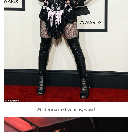
Madonna in Givenchy, wow!