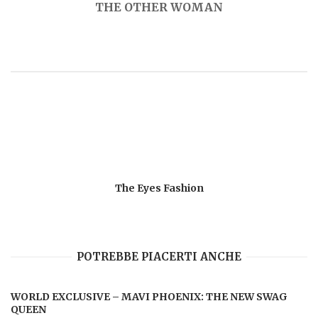
THE OTHER WOMAN
The Eyes Fashion
POTREBBE PIACERTI ANCHE
WORLD EXCLUSIVE – MAVI PHOENIX: THE NEW SWAG
QUEEN