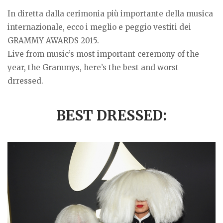
In diretta dalla cerimonia più importante della musica
internazionale, ecco i meglio e peggio vestiti dei
GRAMMY AWARDS 2015.
Live from music’s most important ceremony of the
year, the Grammys, here’s the best and worst
drressed.
BEST DRESSED: