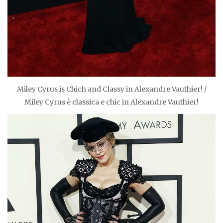
Miley Cyrus is Chich and Classy in Alexandre Vauthier! /
Miley Cyrus è classica e chic in Alexandre Vauthier!