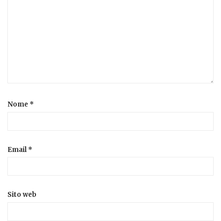
Nome
*
Email
*
Sito web