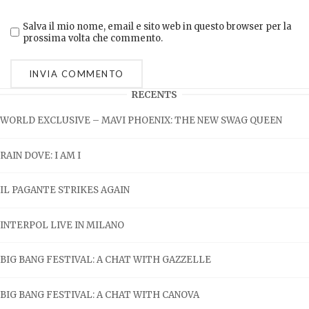
Salva il mio nome, email e sito web in questo browser per la
prossima volta che commento.
RECENTS
WORLD EXCLUSIVE – MAVI PHOENIX: THE NEW SWAG QUEEN
RAIN DOVE: I AM I
IL PAGANTE STRIKES AGAIN
INTERPOL LIVE IN MILANO
BIG BANG FESTIVAL: A CHAT WITH GAZZELLE
BIG BANG FESTIVAL: A CHAT WITH CANOVA