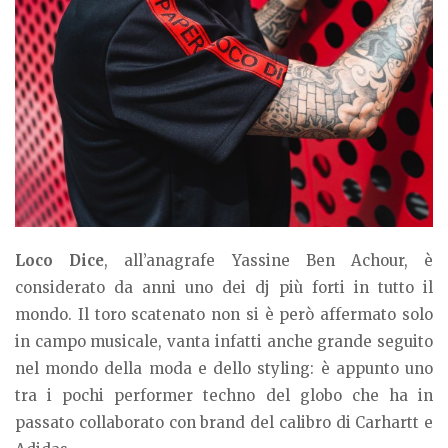
Loco Dice
, all’anagrafe Yassine Ben Achour, è
considerato da anni uno dei dj più forti in tutto il
mondo. Il toro scatenato non si è però affermato solo
in campo musicale, vanta infatti anche grande seguito
nel mondo della moda e dello styling: è appunto uno
tra i pochi performer techno del globo che ha in
passato collaborato con brand del calibro di Carhartt e