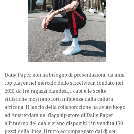
Daily Paper non ha bisogno di presentazioni, da anni
top player nel mercato dello streetwear, fondato nel
2010 da tre ragazzi olandesi, i capi e le scelte
stilistiche mostrano forti influenze dalla cultura
africana. Il lancio della collaborazione ha avuto luogo
ad Amsterdam nel flagship store di Daily Paper
all’interno del quale erano disponibili in vendita 150
pezzi della linea, il tutto accompagnato dal dj set